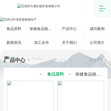
食品原料
保健食品植物原料
产品中心
成功案例
新闻资讯
加工合作
关于我们
公司简介
产
·
Product
品中心
MORE +
食品原料
保健食品植物原料