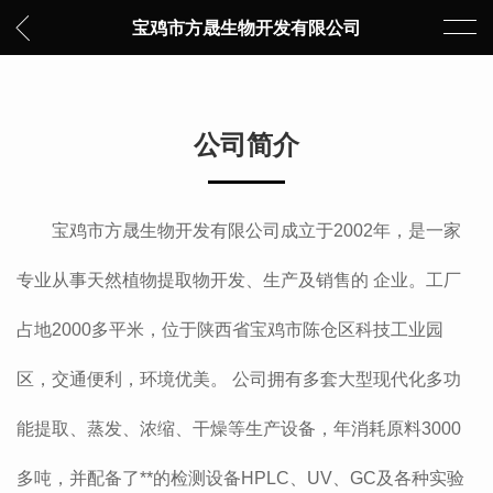
宝鸡市方晟生物开发有限公司
公司简介
宝鸡市方晟生物开发有限公司成立于2002年，是一家
专业从事天然植物提取物开发、生产及销售的 企业。工厂
占地2000多平米，位于陕西省宝鸡市陈仓区科技工业园
区，交通便利，环境优美。 公司拥有多套大型现代化多功
能提取、蒸发、浓缩、干燥等生产设备，年消耗原料3000
多吨，并配备了**的检测设备HPLC、UV、GC及各种实验