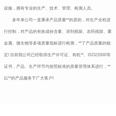
设施，拥有专业的生产、技术、管理、检测人员。
多年来公司一直秉承产品质量**的原则，对生产全程进
行控制，对产品的有效成份含量、溶剂残留、农药残留、重
金属、微生物等多项质量指标进行检测，**了产品质量的稳
定! 目前我公司已经取得生产许可证、有机**、ISO22000等
证书，产品、生产环节均按照标准的质量管理体系进行，**
以**的产品服务于广大客户!