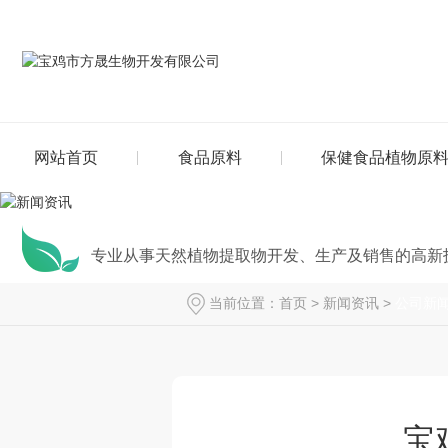
网站首页
食品原料
保健食品植物原
专业从事天然植物提取物开发、生产及销售的高新
当前位置：
首页
>
新闻资讯
>
公司新
宝