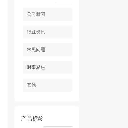
公司新闻
行业资讯
常见问题
时事聚焦
其他
产品标签