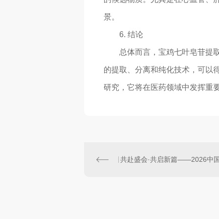
景。
6. 结论
总体而言，宝鸡七叶皂苷提
的提取、分离和纯化技术，可以
研究，它将在医药领域中发挥重