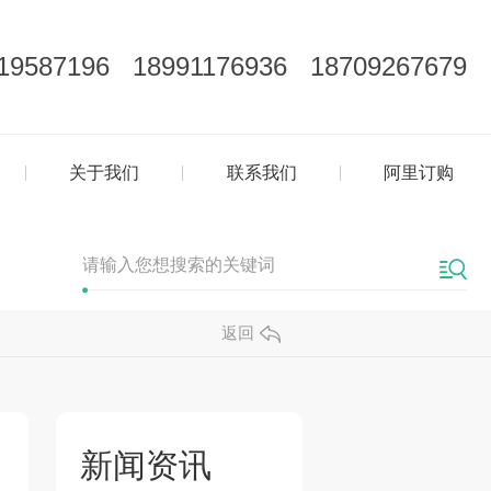
19587196 18991176936 18709267679
关于我们
联系我们
阿里订购
返回
新闻资讯