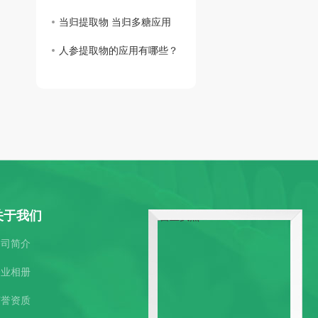
当归提取物 当归多糖应用
人参提取物的应用有哪些？
关于我们
公司简介
企业相册
荣誉资质