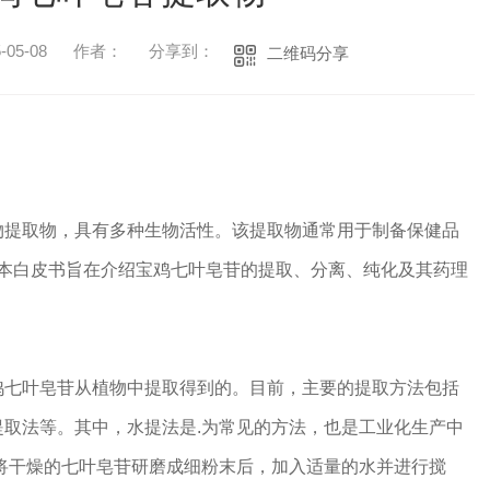
05-08
作者：
分享到：
二维码分享
物提取物，具有多种生物活性。该提取物通常用于制备保健品
。本白皮书旨在介绍宝鸡七叶皂苷的提取、分离、纯化及其药理
鸡七叶皂苷从植物中提取得到的。目前，主要的提取方法包括
取法等。其中，水提法是.为常见的方法，也是工业化生产中
将干燥的七叶皂苷研磨成细粉末后，加入适量的水并进行搅