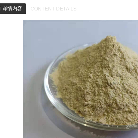
详情内容
CONTENT DETAILS