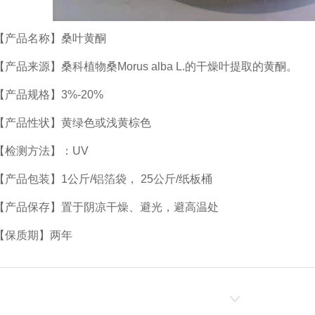
【产品名称】桑叶黄酮
【产品来源】桑科植物桑Morus alba L.的干燥叶提取的黄酮。
【产品规格】3%-20%
【产品性状】黄绿色或浅黄棕色
【检测方法】：UV
【产品包装】1公斤/铝箔袋， 25公斤/纸板桶
【产品保存】置于阴凉干燥、避光，避高温处
【保质期】两年