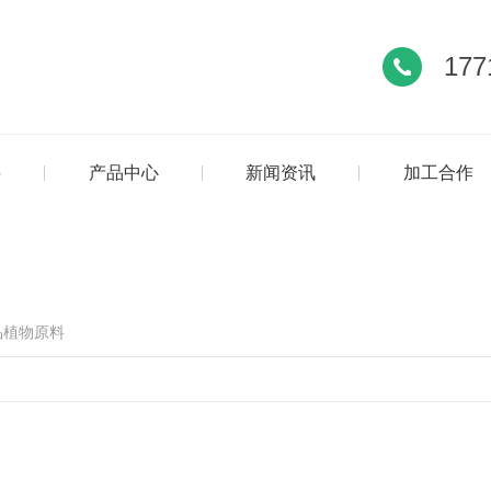
177
料
产品中心
新闻资讯
加工合作
品植物原料