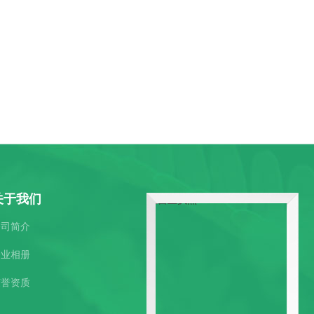
关于我们
公司简介
企业相册
荣誉资质