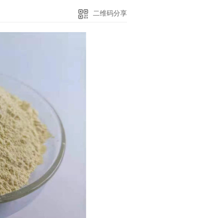
二维码分享