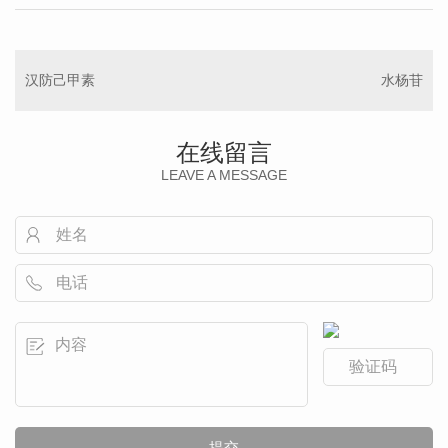
汉防己甲素
水杨苷
在线留言
LEAVE A MESSAGE