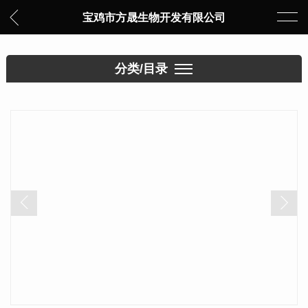
宝鸡市方晟生物开发有限公司
分类/目录