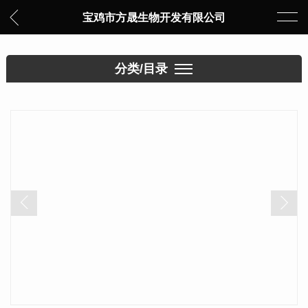
宝鸡市方晟生物开发有限公司
分类/目录